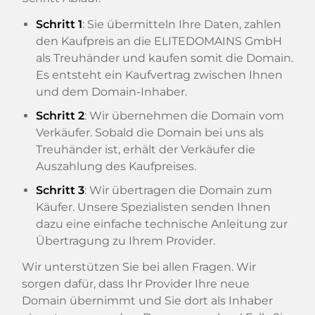
Schritt 1
: Sie übermitteln Ihre Daten, zahlen
den Kaufpreis an die ELITEDOMAINS GmbH
als Treuhänder und kaufen somit die Domain.
Es entsteht ein Kaufvertrag zwischen Ihnen
und dem Domain-Inhaber.
Schritt 2
: Wir übernehmen die Domain vom
Verkäufer. Sobald die Domain bei uns als
Treuhänder ist, erhält der Verkäufer die
Auszahlung des Kaufpreises.
Schritt 3
: Wir übertragen die Domain zum
Käufer. Unsere Spezialisten senden Ihnen
dazu eine einfache technische Anleitung zur
Übertragung zu Ihrem Provider.
Wir unterstützen Sie bei allen Fragen. Wir
sorgen dafür, dass Ihr Provider Ihre neue
Domain übernimmt und Sie dort als Inhaber