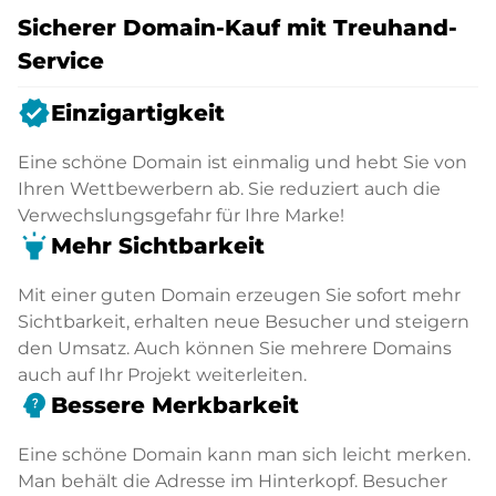
Sicherer Domain-Kauf mit Treuhand-
Service
verified
Einzigartigkeit
Eine schöne Domain ist einmalig und hebt Sie von
Ihren Wettbewerbern ab. Sie reduziert auch die
Verwechslungsgefahr für Ihre Marke!
highlight
Mehr Sichtbarkeit
Mit einer guten Domain erzeugen Sie sofort mehr
Sichtbarkeit, erhalten neue Besucher und steigern
den Umsatz. Auch können Sie mehrere Domains
auch auf Ihr Projekt weiterleiten.
psychology_alt
Bessere Merkbarkeit
Eine schöne Domain kann man sich leicht merken.
Man behält die Adresse im Hinterkopf. Besucher